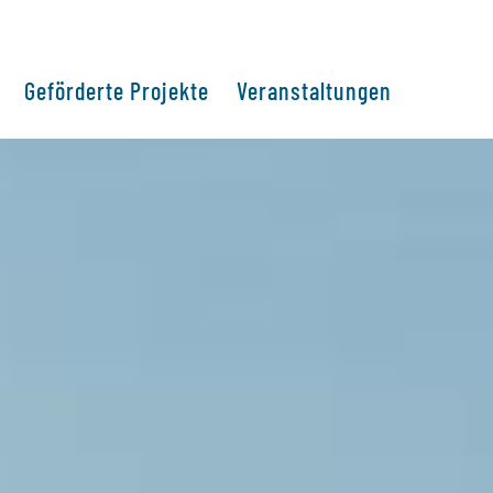
Geförderte Projekte
Veranstaltungen