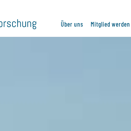
Über uns
Mitglied werden