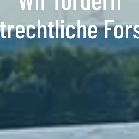
trechtliche For