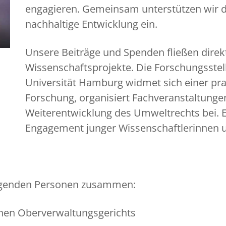
engagieren. Gemeinsam unterstützen wir d
nachhaltige Entwicklung ein.
Unsere Beiträge und Spenden fließen direk
Wissenschaftsprojekte. Die Forschungsste
Universität Hamburg widmet sich einer pra
Forschung, organisiert Fachveranstaltungen
Weiterentwicklung des Umweltrechts bei. E
Engagement junger Wissenschaftlerinnen u
folgenden Personen zusammen:
hen Oberverwaltungsgerichts