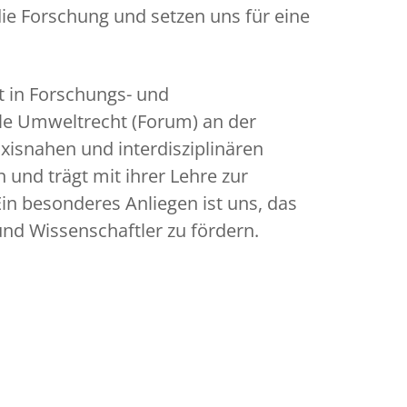
ie Forschung und setzen uns für eine
t in Forschungs- und
lle Umweltrecht (Forum) an der
xisnahen und interdisziplinären
 und trägt mit ihrer Lehre zur
in besonderes Anliegen ist uns, das
nd Wissenschaftler zu fördern.