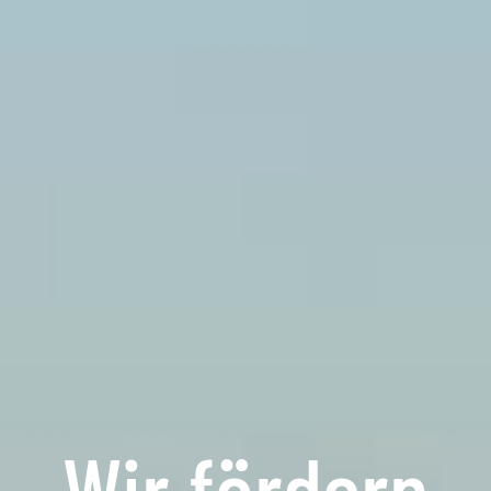
Wir fördern