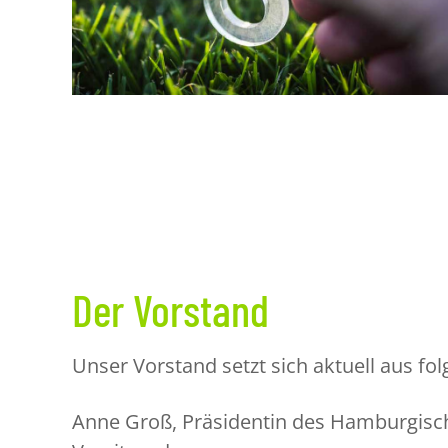
Der Vorstand
Unser Vorstand setzt sich aktuell aus 
Anne Groß, Präsidentin des Hamburgisc