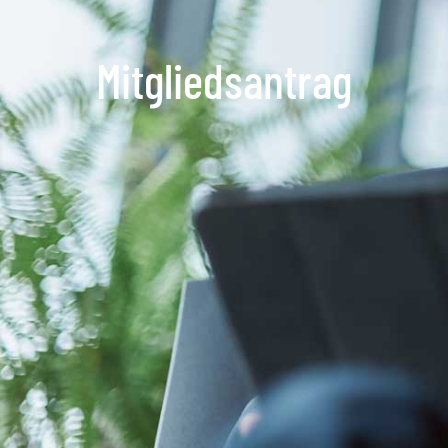
Mitgliedsantrag