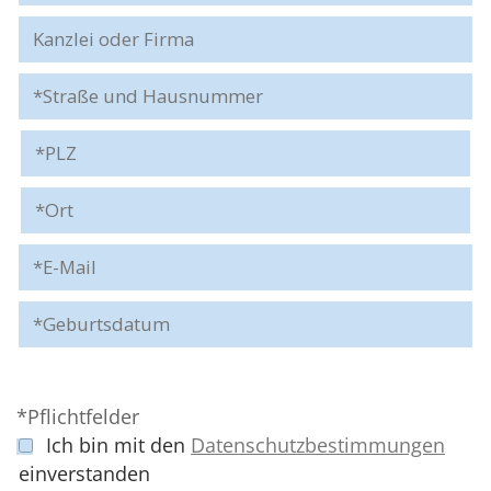
*Pflichtfelder
Ich bin mit den
Datenschutzbestimmungen
einverstanden