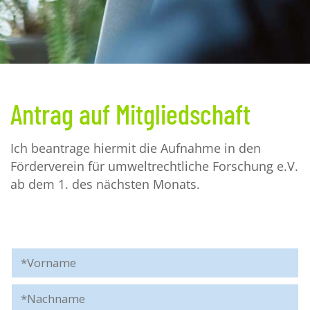
Antrag auf Mitgliedschaft
Ich beantrage hiermit die Aufnahme in den
Förderverein für umweltrechtliche Forschung e.V.
ab dem 1. des nächsten Monats.