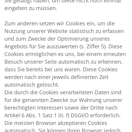
Sie getätigt haben, um diese nicht noch einmal
eingeben zu müssen.
Zum anderen setzen wir Cookies ein, um die
Nutzung unserer Website statistisch zu erfassen
und zum Zwecke der Optimierung unseres
Angebots für Sie auszuwerten (s. Ziffer 5). Diese
Cookies ermöglichen es uns, bei einem erneuten
Besuch unserer Seite automatisch zu erkennen,
dass Sie bereits bei uns waren. Diese Cookies
werden nach einer jeweils definierten Zeit
automatisch gelöscht.
Die durch die Cookies verarbeiteten Daten sind
für die genannten Zwecke zur Wahrung unserer
berechtigten Interessen sowie der Dritte nach
Artikel 6 Abs. 1 Satz 1 lit. f) DSGVO erforderlich.
Die meisten Browser akzeptieren Cookies
automatisch. Sie können Ihren Browser jedoch