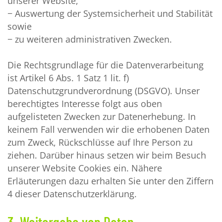
unserer Website,
− Auswertung der Systemsicherheit und Stabilität
sowie
− zu weiteren administrativen Zwecken.
Die Rechtsgrundlage für die Datenverarbeitung
ist Artikel 6 Abs. 1 Satz 1 lit. f)
Datenschutzgrundverordnung (DSGVO). Unser
berechtigtes Interesse folgt aus oben
aufgelisteten Zwecken zur Datenerhebung. In
keinem Fall verwenden wir die erhobenen Daten
zum Zweck, Rückschlüsse auf Ihre Person zu
ziehen. Darüber hinaus setzen wir beim Besuch
unserer Website Cookies ein. Nähere
Erläuterungen dazu erhalten Sie unter den Ziffern
4 dieser Datenschutzerklärung.
3. Weitergabe von Daten