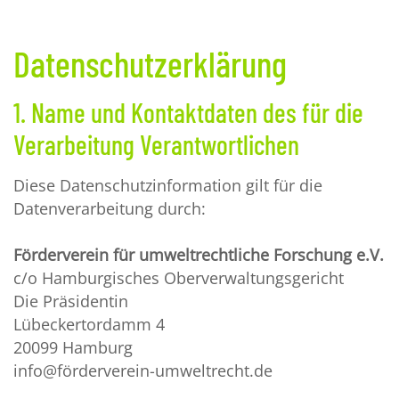
Datenschutzerklärung
1. Name und Kontaktdaten des für die
Verarbeitung Verantwortlichen
Diese Datenschutzinformation gilt für die
Datenverarbeitung durch:
Förderverein für umweltrechtliche Forschung e.V.
c/o Hamburgisches Oberverwaltungsgericht
Die Präsidentin
Lübeckertordamm 4
20099 Hamburg
info@förderverein-umweltrecht.de