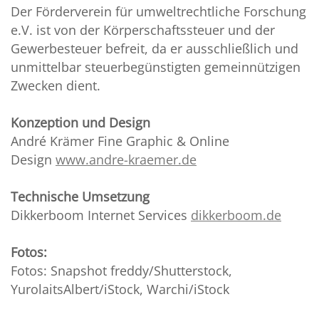
Der Förderverein für umweltrechtliche Forschung
e.V. ist von der Körperschaftssteuer und der
Gewerbesteuer befreit, da er ausschließlich und
unmittelbar steuerbegünstigten gemeinnützigen
Zwecken dient.
Konzeption und Design
André Krämer Fine Graphic & Online
Design
www.andre-kraemer.de
Technische Umsetzung
Dikkerboom Internet Services
dikkerboom.de
Fotos:
Fotos: Snapshot freddy/Shutterstock,
YurolaitsAlbert/iStock, Warchi/iStock