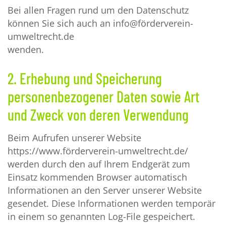
Bei allen Fragen rund um den Datenschutz
können Sie sich auch an info@förderverein-
umweltrecht.de
wenden.
2. Erhebung und Speicherung
personenbezogener Daten sowie Art
und Zweck von deren Verwendung
Beim Aufrufen unserer Website
https://www.förderverein-umweltrecht.de/
werden durch den auf Ihrem Endgerät zum
Einsatz kommenden Browser automatisch
Informationen an den Server unserer Website
gesendet. Diese Informationen werden temporär
in einem so genannten Log-File gespeichert.