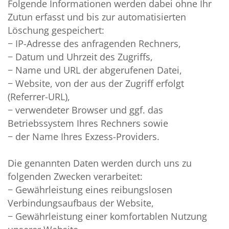
Folgende Informationen werden dabei ohne Ihr
Zutun erfasst und bis zur automatisierten
Löschung gespeichert:
− IP-Adresse des anfragenden Rechners,
− Datum und Uhrzeit des Zugriffs,
− Name und URL der abgerufenen Datei,
− Website, von der aus der Zugriff erfolgt
(Referrer-URL),
− verwendeter Browser und ggf. das
Betriebssystem Ihres Rechners sowie
− der Name Ihres Exzess-Providers.
Die genannten Daten werden durch uns zu
folgenden Zwecken verarbeitet:
− Gewährleistung eines reibungslosen
Verbindungsaufbaus der Website,
− Gewährleistung einer komfortablen Nutzung