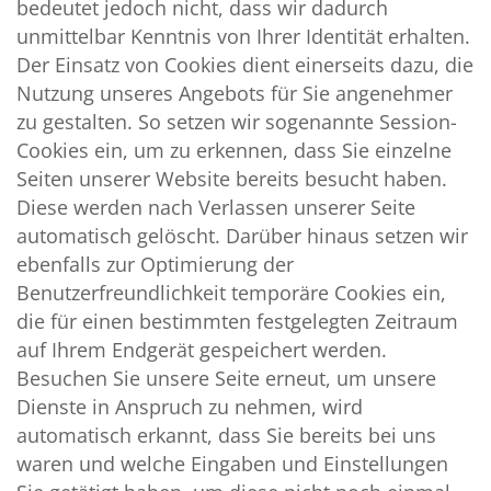
bedeutet jedoch nicht, dass wir dadurch
unmittelbar Kenntnis von Ihrer Identität erhalten.
Der Einsatz von Cookies dient einerseits dazu, die
Nutzung unseres Angebots für Sie angenehmer
zu gestalten. So setzen wir sogenannte Session-
Cookies ein, um zu erkennen, dass Sie einzelne
Seiten unserer Website bereits besucht haben.
Diese werden nach Verlassen unserer Seite
automatisch gelöscht. Darüber hinaus setzen wir
ebenfalls zur Optimierung der
Benutzerfreundlichkeit temporäre Cookies ein,
die für einen bestimmten festgelegten Zeitraum
auf Ihrem Endgerät gespeichert werden.
Besuchen Sie unsere Seite erneut, um unsere
Dienste in Anspruch zu nehmen, wird
automatisch erkannt, dass Sie bereits bei uns
waren und welche Eingaben und Einstellungen