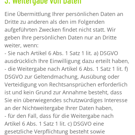
Eine Übermittlung Ihrer persönlichen Daten an
Dritte zu anderen als den im Folgenden
aufgeführten Zwecken findet nicht statt. Wir
geben Ihre persönlichen Daten nur an Dritte
weiter, wenn:
- Sie nach Artikel 6 Abs. 1 Satz 1 lit. a) DSGVO
ausdrücklich Ihre Einwilligung dazu erteilt haben,
- die Weitergabe nach Artikel 6 Abs. 1 Satz 1 lit. f)
DSGVO zur Geltendmachung, Ausübung oder
Verteidigung von Rechtsansprüchen erforderlich
ist und kein Grund zur Annahme besteht, dass
Sie ein überwiegendes schutzwürdiges Interesse
an der Nichtweitergabe Ihrer Daten haben,
- für den Fall, dass für die Weitergabe nach
Artikel 6 Abs. 1 Satz 1 lit. c) DSGVO eine
gesetzliche Verpflichtung besteht sowie