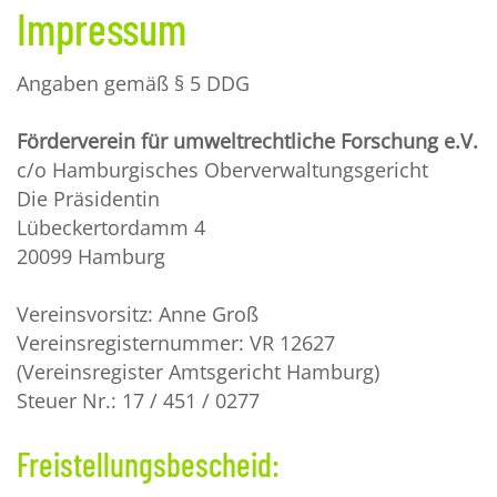
Impressum
Angaben gemäß § 5 DDG
Förderverein für umweltrechtliche Forschung e.V.
c/o Hamburgisches Oberverwaltungsgericht
Die Präsidentin
Lübeckertordamm 4
20099 Hamburg
Vereinsvorsitz: Anne Groß
Vereinsregisternummer: VR 12627
(Vereinsregister Amtsgericht Hamburg)
Steuer Nr.: 17 / 451 / 0277
Freistellungsbescheid: