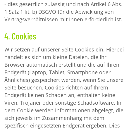
- dies gesetzlich zulässig und nach Artikel 6 Abs.
1 Satz 1 lit. b) DSGVO für die Abwicklung von
Vertragsverhältnissen mit Ihnen erforderlich ist.
4. Cookies
Wir setzen auf unserer Seite Cookies ein. Hierbei
handelt es sich um kleine Dateien, die Ihr
Browser automatisch erstellt und die auf Ihren
Endgerät (Laptop, Tablet, Smartphone oder
Ähnliches) gespeichert werden, wenn Sie unsere
Seite besuchen. Cookies richten auf Ihrem
Endgerät keinen Schaden an, enthalten keine
Viren, Trojaner oder sonstige Schadsoftware. In
dem Cookie werden Informationen abgelegt, die
sich jeweils im Zusammenhang mit dem
spezifisch eingesetzten Endgerät ergeben. Dies