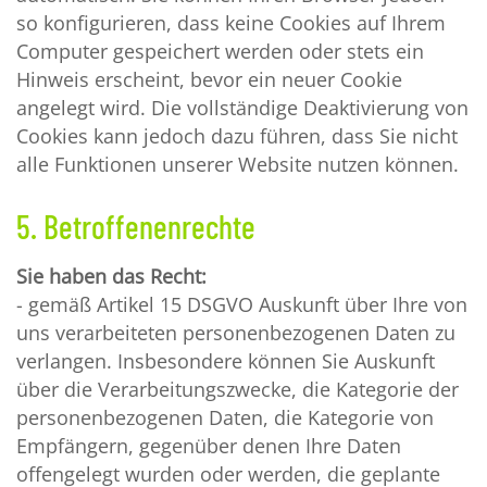
so konfigurieren, dass keine Cookies auf Ihrem
Computer gespeichert werden oder stets ein
Hinweis erscheint, bevor ein neuer Cookie
angelegt wird. Die vollständige Deaktivierung von
Cookies kann jedoch dazu führen, dass Sie nicht
alle Funktionen unserer Website nutzen können.
5. Betroffenenrechte
Sie haben das Recht:
- gemäß Artikel 15 DSGVO Auskunft über Ihre von
uns verarbeiteten personenbezogenen Daten zu
verlangen. Insbesondere können Sie Auskunft
über die Verarbeitungszwecke, die Kategorie der
personenbezogenen Daten, die Kategorie von
Empfängern, gegenüber denen Ihre Daten
offengelegt wurden oder werden, die geplante