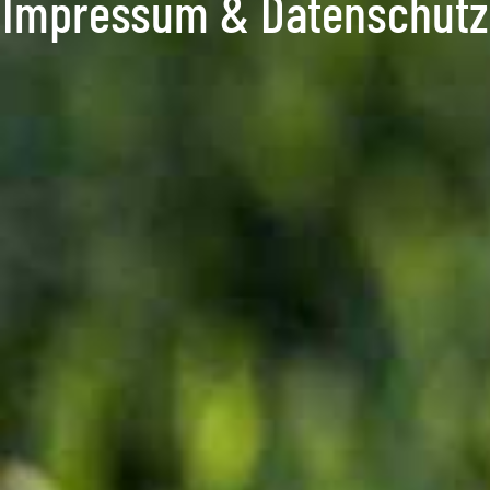
Impressum & Datenschutz